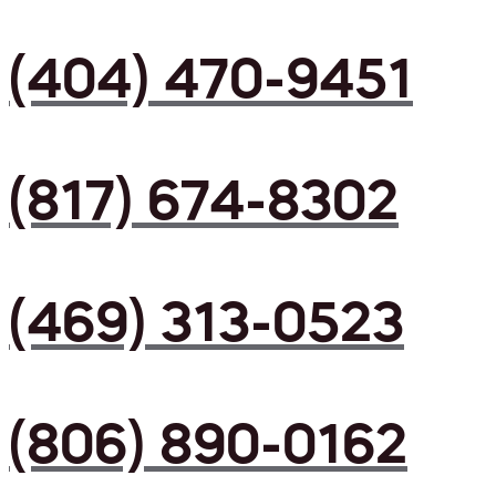
(404) 470-9451
(817) 674-8302
(469) 313-0523
(806) 890-0162